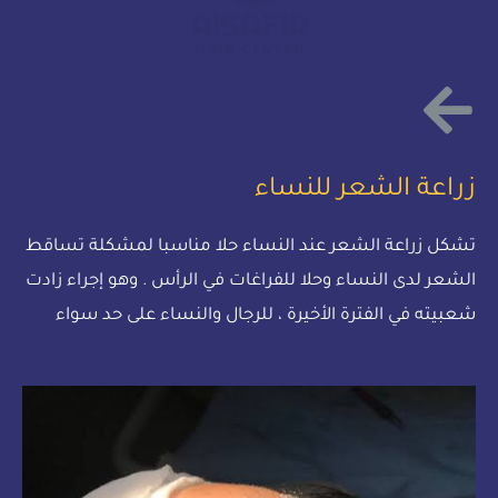
زراعة الشعر للنساء
تشكل زراعة الشعر عند النساء حلا مناسبا لمشكلة تساقط
الشعر لدى النساء وحلا للفراغات في الرأس . وهو إجراء زادت
شعبيته في الفترة الأخيرة ، للرجال والنساء على حد سواء