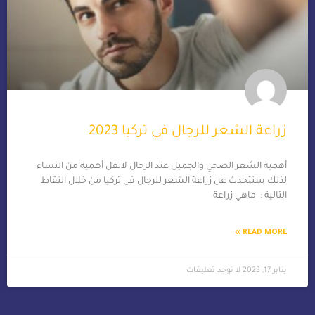
زراعة الشعر للرجال في تركيا 2023
أهمية الشعر الصحي والجميل عند الرجال لاتقل أهمية من النساء
لذلك سنتحدث عن زراعة الشعر للرجال في تركيا من خلال النقاط
التالية : ماهي زراعة
READ MORE »
يناير 17, 2023
لا توجد تعليقات