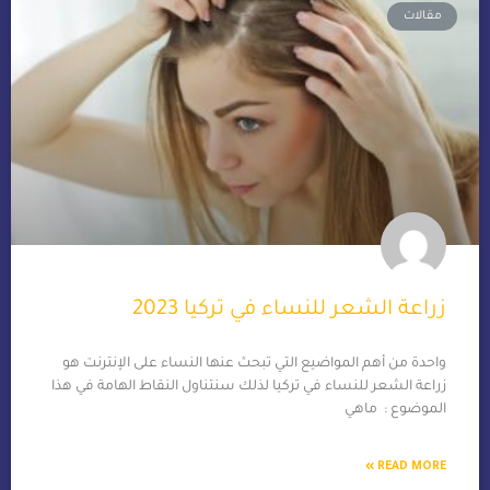
مقالات
زراعة الشعر للنساء في تركيا 2023
واحدة من أهم المواضيع التي تبحث عنها النساء على الإنترنت هو
زراعة الشعر للنساء في تركيا لذلك سنتناول النقاط الهامة في هذا
الموضوع : ماهي
READ MORE »