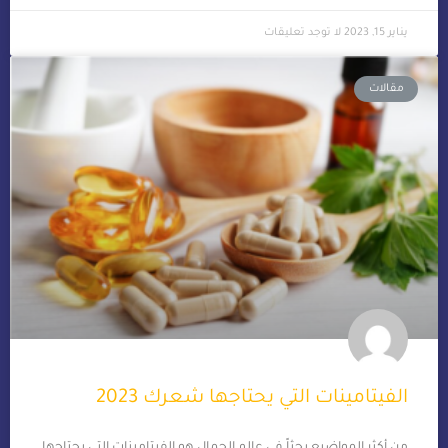
يناير 15, 2023
لا توجد تعليقات
مقالات
الفيتامينات التي يحتاجها شعرك 2023
من أكثر المواضيع بحثاً في عالم الجمال هو الفيتامينات التي يحتاجها