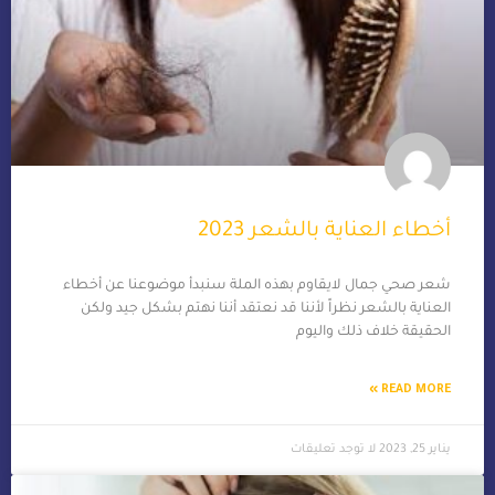
أخطاء العناية بالشعر 2023
شعر صحي جمال لايقاوم بهذه الملة سنبدأ موضوعنا عن أخطاء
العناية بالشعر نظراً لأننا قد نعتقد أننا نهتم بشكل جيد ولكن
الحقيقة خلاف ذلك واليوم
READ MORE »
يناير 25, 2023
لا توجد تعليقات