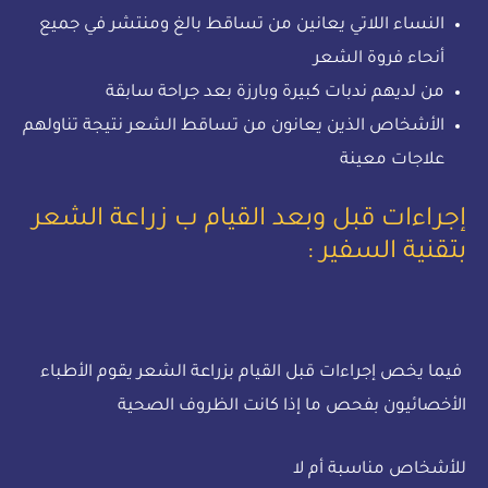
النساء اللاتي يعانين من تساقط بالغ ومنتشر في جميع
أنحاء فروة الشعر
من لديهم ندبات كبيرة وبارزة بعد جراحة سابقة
الأشخاص الذين يعانون من تساقط الشعر نتيجة تناولهم
علاجات معينة
إجراءات قبل وبعد القيام ب زراعة الشعر
بتقنية السفير :
فيما يخص إجراءات قبل القيام بزراعة الشعر يقوم الأطباء
الأخصائيون بفحص ما إذا كانت الظروف الصحية
للأشخاص مناسبة أم لا