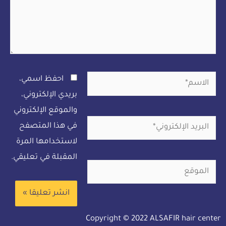
احفظ اسمي،
بريدي الإلكتروني،
والموقع الإلكتروني
في هذا المتصفح
لاستخدامها المرة
المقبلة في تعليقي.
Copyright © 2022 ALSAFIR hair center