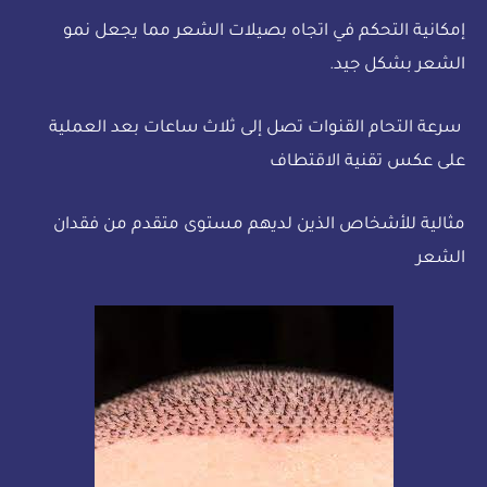
إمكانية التحكم في اتجاه بصيلات الشعر مما يجعل نمو
الشعر بشكل جيد.
سرعة التحام القنوات تصل إلى ثلاث ساعات بعد العملية
على عكس تقنية الاقتطاف
مثالية للأشخاص الذين لديهم مستوى متقدم من فقدان
الشعر