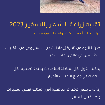
تقنية زراعة الشعر بالسفير 2023
اترك تعليقاً
/
مقالات
/ بواسطة
hair center
حديثنا اليوم عن تقنية زراعة الشعر بالسفير وهي من التقنيات
الأكثر تميزاً في عالم زراعة الشعر
يمكننا القول بكل بساطة أنها جاءت بمثابة تصحيح لكل
الأخطاء في جميع التقنيات الأخرى
إذ أنه لا يمكن توقع تواجد تقنية أخرى تمتلك نفس المميزات
ولها نفس السعر