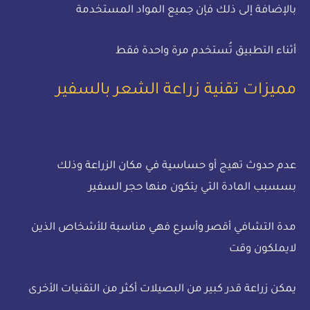
بالإضافة إلى ذلك فإن جميع المواد المستخدمة
أثناء التطبيق تُستخدم مرة واحدة فقط
مميزات تقنية زراعة الشعر بالسفير
عدم حدوث تهيج أو حساسية في مكان الزراعة وذلك
بسسبب المادة التي يتكون منها حجر السفير
مدة التشافي أقصر وأسرع فهي مناسبة للأشخاص الذين
لايملكون وقت
يمكن زراعة قدر كبير من البصيلات أكثر من التقنيات الأخرى