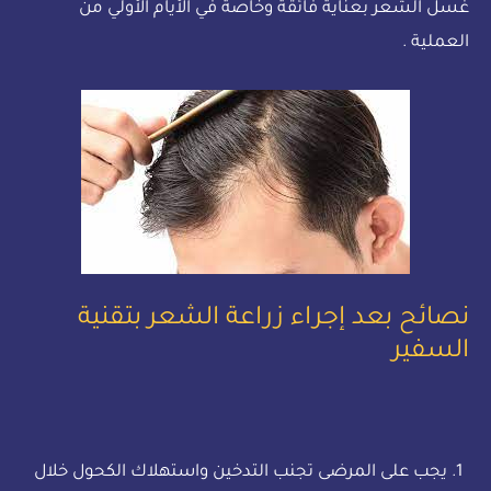
غسل الشعر بعناية فائقة وخاصة في الأيام الأولي من
العملية .
نصائح بعد إجراء زراعة الشعر بتقنية
السفير
يجب على المرضى تجنب التدخين واستهلاك الكحول خلال