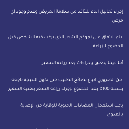
إجراء تحاليل الدم للـتأكد من سلامة المريض وعدم وجود أي
مرض
يتم الاتفاق على نموذج الشعر الذي يرغب فيه الشخص قبل
الخضوع للزراعة
أما فيما يتعلق بإجراءات بعد زراعة السفير
من الضروري اتباع نصائح الطبيب حتى تكون النتيجة ناجحة
بنسبة 100٪ بعد الخضوع لإجراء زراعة الشعر بتقنية السفير
يجب استعمال المضادات الحيوية للوقاية من الإصابة
بالعدوى