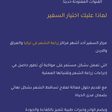
القنوات المفتوحة حديثًا.
لماذا عليك اختيار السفير
مركز السفير أحد أشهر مراكز
زراعة الشعر في تركيا
والعراق
والاردن
التي تعمل بشكل مستمر على مواكبة أي تطور حاصل في
إجراءات زراعة الشعر وتقنياتها العملية
مع تقديم حلول فعالة لعلاج تساقط الشعر بشكل نهائي
بضمان مدى الحياة
ويضم كوادر وخبرات طبية تتميز بالكفاءة والجودة