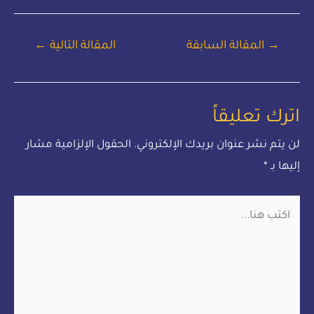
→
المقالة السابقة
المقالة التالية
←
اترك تعليقاً
لن يتم نشر عنوان بريدك الإلكتروني.
الحقول الإلزامية مشار
إليها بـ
*