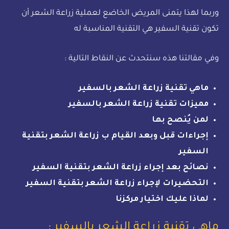
وربما لهذا يتمنى المريض الخاضع لعملية زراعة الشعر أن
تكون تقنية السفير هي التقنية المناسبة له
وفي مقالتنا هذه سنتحدث عن النقاط التالية :
ماهي تقنية زراعة الشعر بالسفير
مميزات تقنية زراعة الشعر بالسفير
لمن يُنصح بها
إجراءات قبل وبعد القيام ب زراعة الشعر بتقنية
السفير
نصائح بعد إجراء زراعة الشعر بتقنية السفير
التحضيرات لإجراء زراعة الشعر بتقنية السفير
لماذا عليك اختيار مركزنا
ماهي تقنية زراعة الشعر بالسفير :