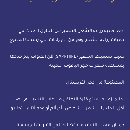
تعد تقنية زراعة الشعر بالسفير من الحلول الاحدث في
تقنيات زراعة الشعر، وهو من الإجراءات التي يتمناها الجميع
سبب تسميتها السفير (SAPPHIRE) لأن القنوات يتم فتحها
بمساعدة شفرات حجر الياقوت الثمينة
المصنوعة من حجر الكريستال
مايميزه أنه يسرّع فترة التعافي من خلال التسبب في ضرر
أقل للجلد , لا يشعر الأشخاص بأي ألم أو وجع أثناء التطبيق.
كما ان معدل النزيف منخفضًا جدًا في القنوات المفتوحة