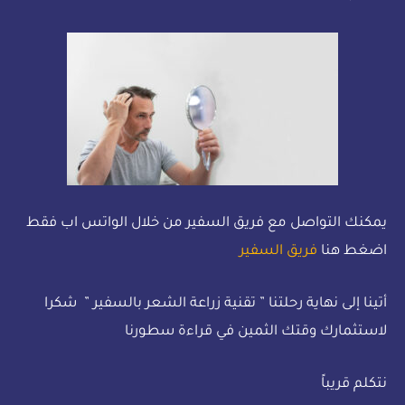
يمكنك التواصل مع فريق السفير من خلال الواتس اب فقط
اضغط هنا
فريق السفير
أتينا إلى نهاية رحلتنا ” تقنية زراعة الشعر بالسفير ” شكرا
لاستثمارك وقتك الثمين في قراءة سطورنا
نتكلم قريباً