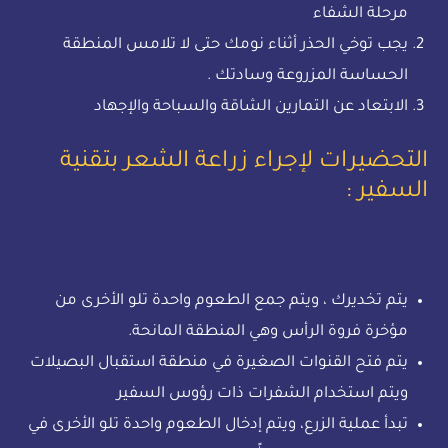
مرحلة الشفاء
يجب توخي الحذر أثناء نومك حتى لا تلامس المنطقة
الحساسة المزروعة وسادتك .
الابتعاد عن التمارين الشاقة والسباحة والإجهاد
التحضيرات لإجراء زراعة الشعر بتقنية
السفير :
يتم تخديرك ، ويتم جمع الطعوم واحدة تلو الأخرى من
مؤخرة فروة الرأس وهي المنطقة المانحة.
يتم فتح القنوات الصغيرة في منطقة استقبال البصيلات
ويتم استخدام الشفرات ذات رؤوس السفير
تبدأ عملية الزرع، ويتم إدخال الطعوم واحدة تلو الأخرى في