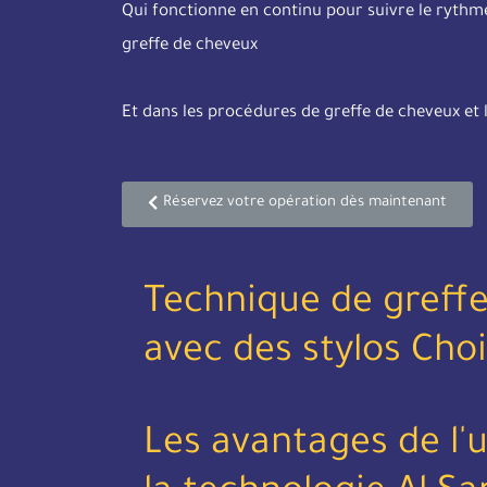
Qui fonctionne en continu pour suivre le rythm
greffe de cheveux
Et dans les procédures de greffe de cheveux et 
Réservez votre opération dès maintenant
Technique de greff
avec des stylos Choi
Les avantages de l'u