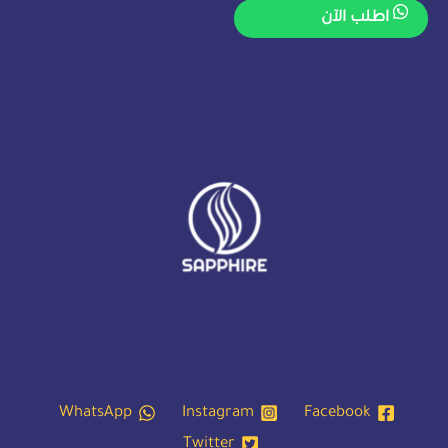
من
اطلب الآن
5
WhatsApp
Instagram
Facebook
Twitter