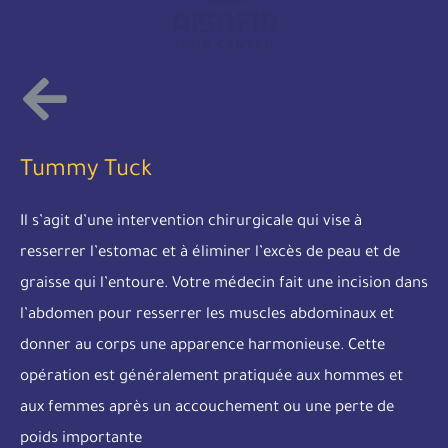
Tummy Tuck
Il s’agit d’une intervention chirurgicale qui vise à
resserrer l’estomac et à éliminer l’excès de peau et de
graisse qui l’entoure. Votre médecin fait une incision dans
l’abdomen pour resserrer les muscles abdominaux et
donner au corps une apparence harmonieuse. Cette
opération est généralement pratiquée aux hommes et
aux femmes après un accouchement ou une perte de
poids importante