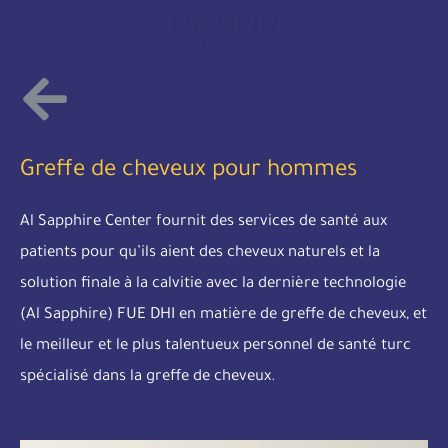
Greffe de cheveux pour hommes
Al Sapphire Center fournit des services de santé aux
patients pour qu’ils aient des cheveux naturels et la
solution finale à la calvitie avec la dernière technologie
(Al Sapphire) FUE DHI en matière de greffe de cheveux, et
le meilleur et le plus talentueux personnel de santé turc
spécialisé dans la greffe de cheveux.