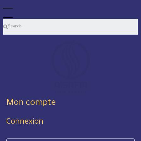
Mon compte
Connexion