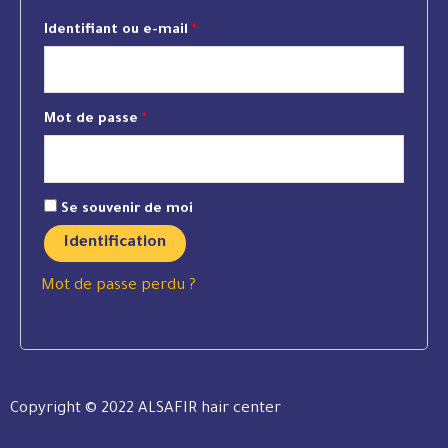
Identifiant ou e-mail
*
Mot de passe
*
Se souvenir de moi
Identification
Mot de passe perdu ?
Copyright © 2022 ALSAFIR hair center